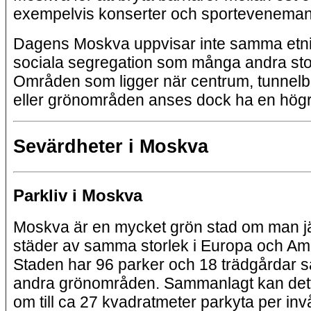
exempelvis konserter och sporteveneman
Dagens Moskva uppvisar inte samma etni
sociala segregation som många andra sto
Områden som ligger när centrum, tunnelb
eller grönområden anses dock ha en högr
Sevärdheter i Moskva
Parkliv i Moskva
Moskva är en mycket grön stad om man 
städer av samma storlek i Europa och Am
Staden har 96 parker och 18 trädgårdar
andra grönområden. Sammanlagt kan det
om till ca 27 kvadratmeter parkyta per invå